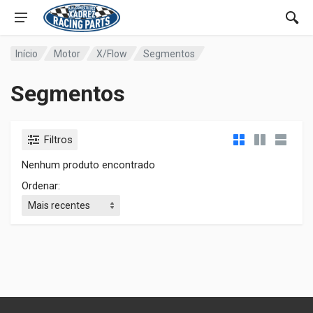
Início
Motor
X/Flow
Segmentos
Segmentos
Filtros
Nenhum produto encontrado
Ordenar: