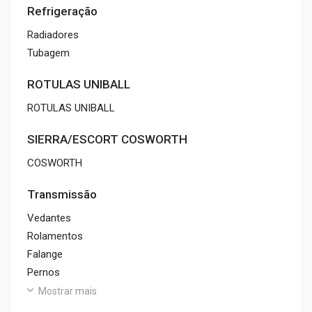
Refrigeração
Radiadores
Tubagem
ROTULAS UNIBALL
ROTULAS UNIBALL
SIERRA/ESCORT COSWORTH
COSWORTH
Transmissão
Vedantes
Rolamentos
Falange
Pernos
Mostrar mais