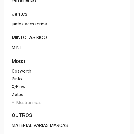
Ferramentas
Jantes
jantes acessorios
MINI CLASSICO
MINI
Motor
Cosworth
Pinto
X/Flow
Zetec
Mostrar mais
OUTROS
MATERIAL VARIAS MARCAS