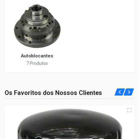
Autoblocantes
7 Produtos
Os Favoritos dos Nossos Clientes