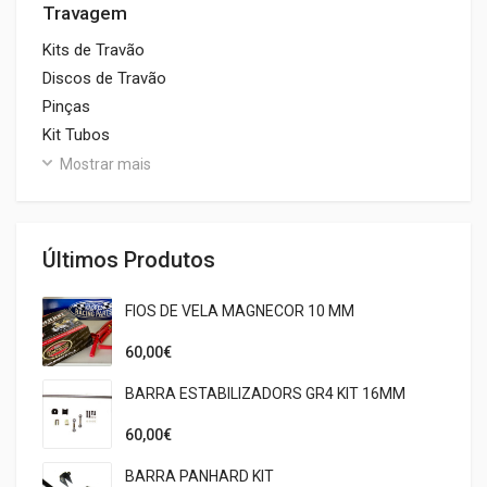
Travagem
Kits de Travão
Discos de Travão
Pinças
Kit Tubos
Mostrar mais
Últimos Produtos
FIOS DE VELA MAGNECOR 10 MM
60,00€
BARRA ESTABILIZADORS GR4 KIT 16MM
60,00€
BARRA PANHARD KIT