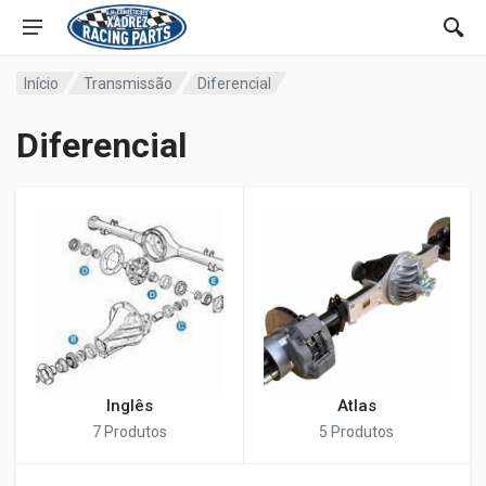
Início
Transmissão
Diferencial
Diferencial
Inglês
Atlas
7 Produtos
5 Produtos