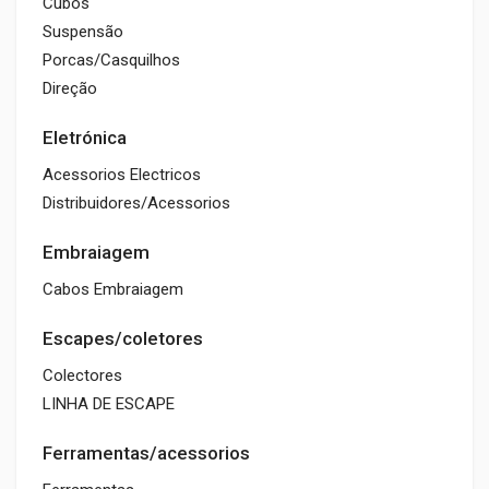
Cubos
Suspensão
Porcas/Casquilhos
Direção
Eletrónica
Acessorios Electricos
Distribuidores/Acessorios
Embraiagem
Cabos Embraiagem
Escapes/coletores
Colectores
LINHA DE ESCAPE
Ferramentas/acessorios