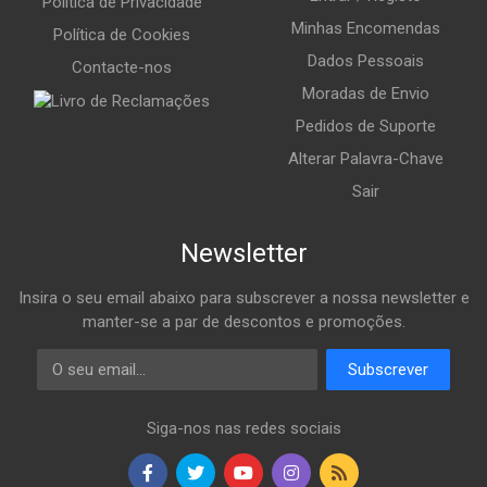
Política de Privacidade
Minhas Encomendas
Política de Cookies
Dados Pessoais
Contacte-nos
Moradas de Envio
Pedidos de Suporte
Alterar Palavra-Chave
Sair
Newsletter
Insira o seu email abaixo para subscrever a nossa newsletter e
manter-se a par de descontos e promoções.
Email
Subscrever
Siga-nos nas redes sociais