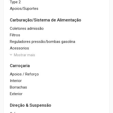
Type 2
Apoios/Suportes
Carburação/Sistema de Alimentação
Coletores admissão
Filtros
Reguladores pressão/bombas gasolina
Acessorios
Mostrar mais
Carroçaria
Apoios / Reforço
Interior
Borrachas
Exterior
Direção & Suspensão