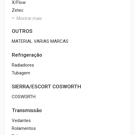
X/Flow
Zetec
Mostrar mais
OUTROS
MATERIAL VARIAS MARCAS
Refrigeração
Radiadores
Tubagem
SIERRA/ESCORT COSWORTH
COSWORTH
Transmissão
Vedantes
Rolamentos