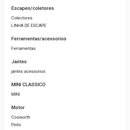
Escapes/coletores
Colectores
LINHA DE ESCAPE
Ferramentas/acessorios
Ferramentas
Jantes
jantes acessorios
MINI CLASSICO
MINI
Motor
Cosworth
Pinto