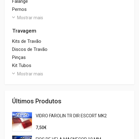
Falange
Pernos
Mostrar mais
Travagem
Kits de Travão
Discos de Travão
Pinças
Kit Tubos
Mostrar mais
Últimos Produtos
VIDRO FAROLIN TR DIR ESCORT MK2
7,50€