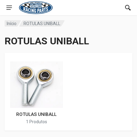
Início
ROTULAS UNIBALL
ROTULAS UNIBALL
ROTULAS UNIBALL
1 Produtos