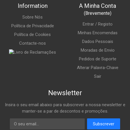
Information
A Minha Conta
(Brevemente)
Sobre Nós
Entrar / Registo
Política de Privacidade
Minhas Encomendas
Política de Cookies
Dados Pessoais
Contacte-nos
Moradas de Envio
Pedidos de Suporte
Alterar Palavra-Chave
Sair
Newsletter
Insira o seu email abaixo para subscrever a nossa newsletter e
manter-se a par de descontos e promoções.
Email
Subscrever