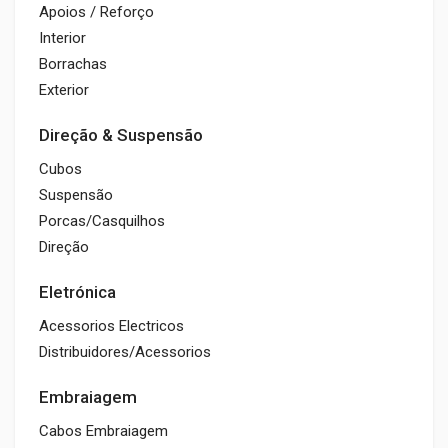
Apoios / Reforço
Interior
Borrachas
Exterior
Direção & Suspensão
Cubos
Suspensão
Porcas/Casquilhos
Direção
Eletrónica
Acessorios Electricos
Distribuidores/Acessorios
Embraiagem
Cabos Embraiagem