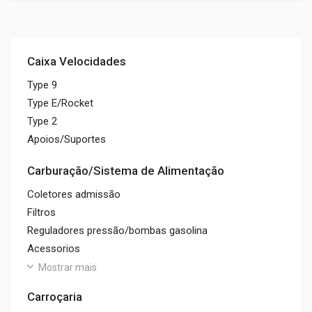
Caixa Velocidades
Type 9
Type E/Rocket
Type 2
Apoios/Suportes
Carburação/Sistema de Alimentação
Coletores admissão
Filtros
Reguladores pressão/bombas gasolina
Acessorios
Mostrar mais
Carroçaria