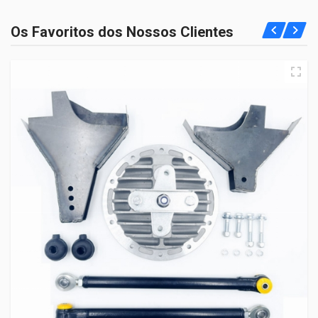
Os Favoritos dos Nossos Clientes