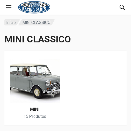
Início
MINI CLASSICO
MINI CLASSICO
MINI
15 Produtos