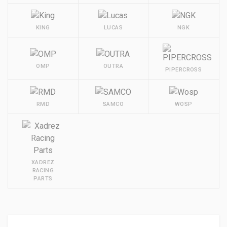
KING
LUCAS
NGK
OMP
OUTRA
PIPERCROSS
RMD
SAMCO
WOSP
XADREZ
RACING
PARTS