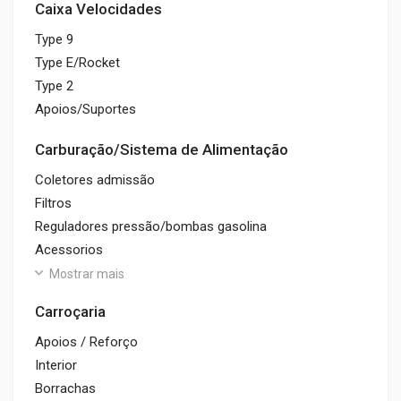
Caixa Velocidades
Type 9
Type E/Rocket
Type 2
Apoios/Suportes
Carburação/Sistema de Alimentação
Coletores admissão
Filtros
Reguladores pressão/bombas gasolina
Acessorios
Mostrar mais
Carroçaria
Apoios / Reforço
Interior
Borrachas