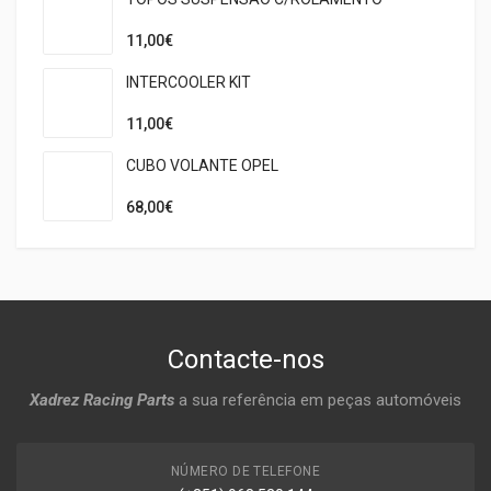
11,00€
INTERCOOLER KIT
11,00€
CUBO VOLANTE OPEL
68,00€
Contacte-nos
Xadrez Racing Parts
a sua referência em peças automóveis
NÚMERO DE TELEFONE