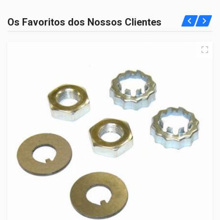
Os Favoritos dos Nossos Clientes