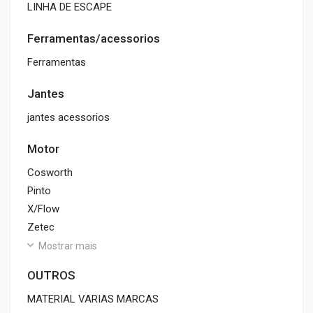
LINHA DE ESCAPE
Ferramentas/acessorios
Ferramentas
Jantes
jantes acessorios
Motor
Cosworth
Pinto
X/Flow
Zetec
Mostrar mais
OUTROS
MATERIAL VARIAS MARCAS