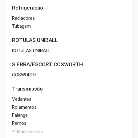
Refrigeração
Radiadores
Tubagem
ROTULAS UNIBALL
ROTULAS UNIBALL
SIERRA/ESCORT COSWORTH
COSWORTH
Transmissão
Vedantes
Rolamentos
Falange
Pernos
Mostrar mais