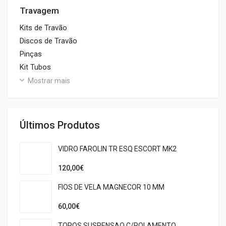
Travagem
Kits de Travão
Discos de Travão
Pinças
Kit Tubos
Mostrar mais
Últimos Produtos
VIDRO FAROLIN TR ESQ ESCORT MK2
120,00€
FIOS DE VELA MAGNECOR 10 MM
60,00€
TOPOS SUSPENSAO C/ROLAMENTO