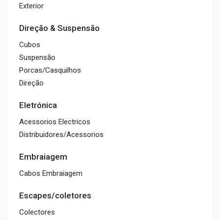
Exterior
Direção & Suspensão
Cubos
Suspensão
Porcas/Casquilhos
Direção
Eletrónica
Acessorios Electricos
Distribuidores/Acessorios
Embraiagem
Cabos Embraiagem
Escapes/coletores
Colectores