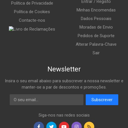
Entrar / Registo
Política de Privacidade
Minhas Encomendas
Política de Cookies
Dados Pessoais
Contacte-nos
Moradas de Envio
Pedidos de Suporte
Alterar Palavra-Chave
Sair
Newsletter
Insira o seu email abaixo para subscrever a nossa newsletter e
manter-se a par de descontos e promoções.
Email
Subscrever
Siga-nos nas redes sociais