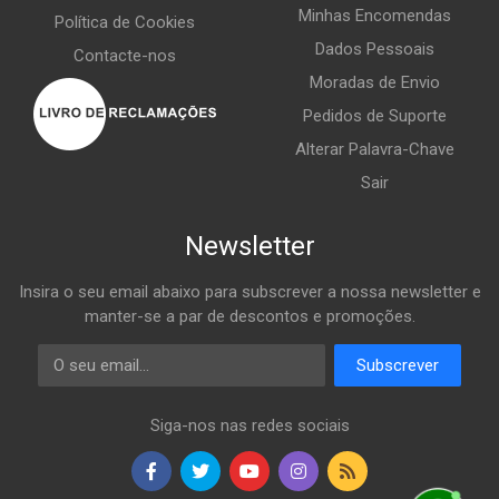
Minhas Encomendas
Política de Cookies
Dados Pessoais
Contacte-nos
Moradas de Envio
Pedidos de Suporte
Alterar Palavra-Chave
Sair
Newsletter
Insira o seu email abaixo para subscrever a nossa newsletter e
manter-se a par de descontos e promoções.
Email
Subscrever
Siga-nos nas redes sociais