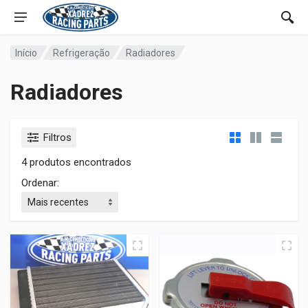
Início
Refrigeração
Radiadores
Radiadores
Filtros
4 produtos encontrados
Ordenar: