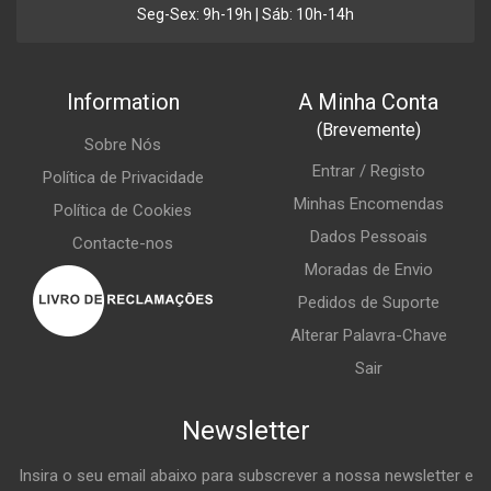
Seg-Sex: 9h-19h | Sáb: 10h-14h
Information
A Minha Conta
(Brevemente)
Sobre Nós
Entrar / Registo
Política de Privacidade
Minhas Encomendas
Política de Cookies
Dados Pessoais
Contacte-nos
Moradas de Envio
Pedidos de Suporte
Alterar Palavra-Chave
Sair
Newsletter
Insira o seu email abaixo para subscrever a nossa newsletter e