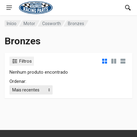
Início
Motor
Cosworth
Bronzes
Bronzes
Filtros
Nenhum produto encontrado
Ordenar: