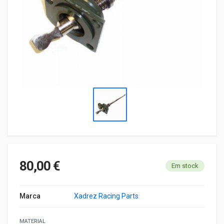
80,00 €
Em stock
Marca
Xadrez Racing Parts
MATERIAL