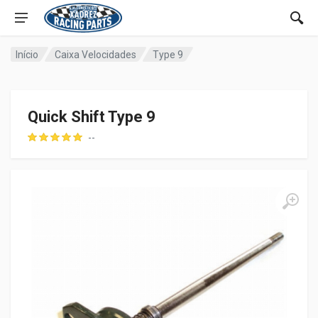
Início
Caixa Velocidades
Type 9
Quick Shift Type 9
--