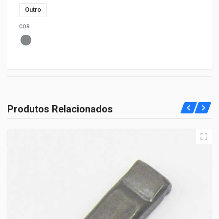
Outro
COR
Produtos Relacionados