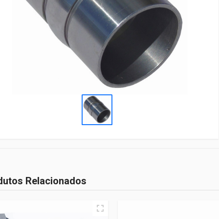
dutos Relacionados