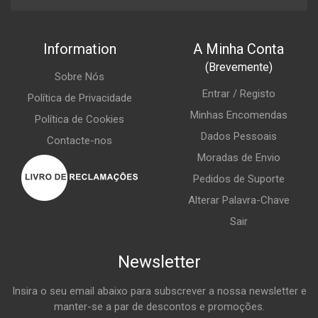
Information
A Minha Conta
(Brevemente)
Sobre Nós
Entrar / Registo
Política de Privacidade
Minhas Encomendas
Política de Cookies
Dados Pessoais
Contacte-nos
Moradas de Envio
Pedidos de Suporte
Alterar Palavra-Chave
Sair
Newsletter
Insira o seu email abaixo para subscrever a nossa newsletter e
manter-se a par de descontos e promoções.