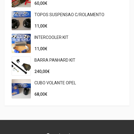
60,00€
TOPOS SUSPENSAO C/ROLAMENTO
11,00€
INTERCOOLER KIT
11,00€
BARRA PANHARD KIT
240,00€
CUBO VOLANTE OPEL
68,00€