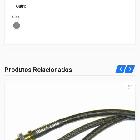
Outro
COR
Produtos Relacionados