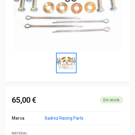
65,00 €
Em stock
Marca
Xadrez Racing Parts
MATERIAL